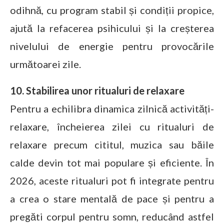
odihnă, cu program stabil și condiții propice,
ajută la refacerea psihicului și la creșterea
nivelului de energie pentru provocările
următoarei zile.
10. Stabilirea unor ritualuri de relaxare
Pentru a echilibra dinamica zilnică activități-
relaxare, încheierea zilei cu ritualuri de
relaxare precum cititul, muzica sau băile
calde devin tot mai populare și eficiente. În
2026, aceste ritualuri pot fi integrate pentru
a crea o stare mentală de pace și pentru a
pregăti corpul pentru somn, reducând astfel