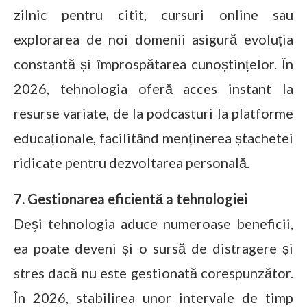
zilnic pentru citit, cursuri online sau
explorarea de noi domenii asigură evoluția
constantă și împrospătarea cunoștințelor. În
2026, tehnologia oferă acces instant la
resurse variate, de la podcasturi la platforme
educaționale, facilitând menținerea ștachetei
ridicate pentru dezvoltarea personală.
7. Gestionarea eficientă a tehnologiei
Deși tehnologia aduce numeroase beneficii,
ea poate deveni și o sursă de distragere și
stres dacă nu este gestionată corespunzător.
În 2026, stabilirea unor intervale de timp