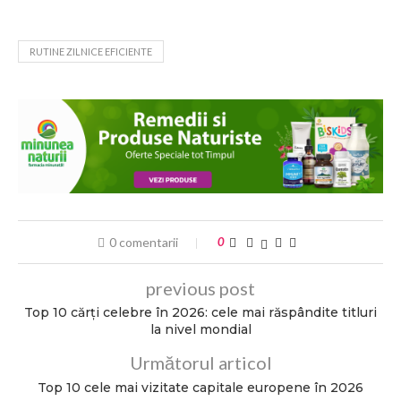
RUTINE ZILNICE EFICIENTE
0 comentarii
0
previous post
Top 10 cărți celebre în 2026: cele mai răspândite titluri
la nivel mondial
Următorul articol
Top 10 cele mai vizitate capitale europene în 2026