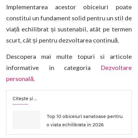
Implementarea acestor obiceiuri poate
constitui un fundament solid pentru un stil de
viață echilibrat și sustenabil, atât pe termen
scurt, cât și pentru dezvoltarea continuă.
Descopera mai multe topuri si articole
informative in categoria
Dezvoltare
personală
.
Citește și ...
Top 10 obiceiuri sanatoase pentru
o viata echilibrata in 2026