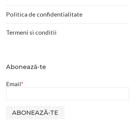
Politica de confidentialitate
Termeni si conditii
Abonează-te
Email
*
ABONEAZĂ-TE