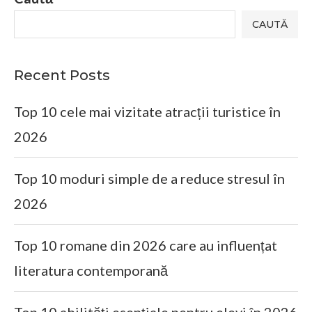
CAUTĂ
Recent Posts
Top 10 cele mai vizitate atracții turistice în
2026
Top 10 moduri simple de a reduce stresul în
2026
Top 10 romane din 2026 care au influențat
literatura contemporană