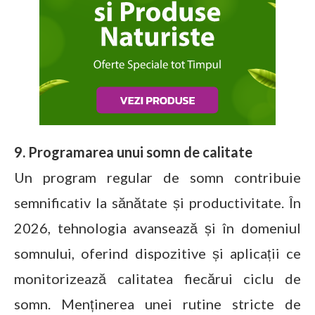
9. Programarea unui somn de calitate
Un program regular de somn contribuie
semnificativ la sănătate și productivitate. În
2026, tehnologia avansează și în domeniul
somnului, oferind dispozitive și aplicații ce
monitorizează calitatea fiecărui ciclu de
somn. Menținerea unei rutine stricte de