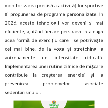
monitorizarea precisă a activităților sportive
și propunerea de programe personalizate. În
2026, aceste tehnologii vor deveni și mai
eficiente, ajutând fiecare persoană să aleagă
acea formă de exercițiu care i se potrivește
cel mai bine, de la yoga și stretching la
antrenamente de intensitate ridicată.
Implementarea unei rutine zilnice de mișcare
contribuie la creșterea energiei și la
prevenirea problemelor asociate
sedentarismului.