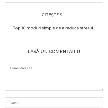
CITEȘTE ȘI ...
Top 10 moduri simple de a reduce stresul...
LASĂ UN COMENTARIU