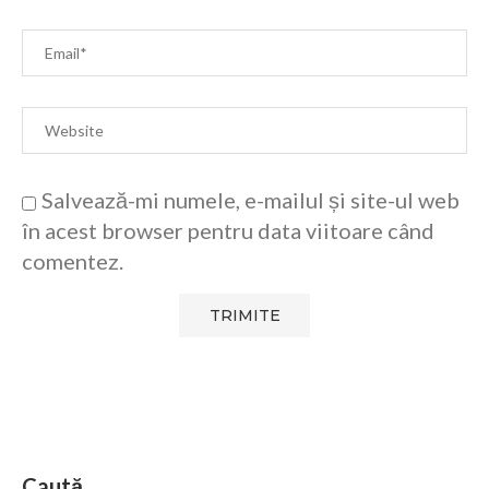
Salvează-mi numele, e-mailul și site-ul web
în acest browser pentru data viitoare când
comentez.
Caută