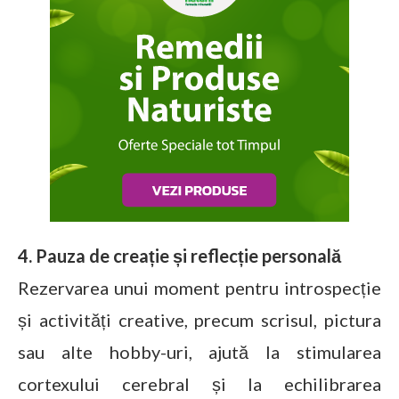
4. Pauza de creație și reflecție personală
Rezervarea unui moment pentru introspecție
și activități creative, precum scrisul, pictura
sau alte hobby-uri, ajută la stimularea
cortexului cerebral și la echilibrarea