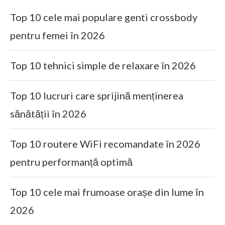
Top 10 cele mai populare genti crossbody
pentru femei în 2026
Top 10 tehnici simple de relaxare în 2026
Top 10 lucruri care sprijină menținerea
sănătății în 2026
Top 10 routere WiFi recomandate în 2026
pentru performanță optimă
Top 10 cele mai frumoase orașe din lume în
2026