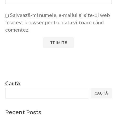
Salvează-mi numele, e-mailul și site-ul web
în acest browser pentru data viitoare când
comentez.
Caută
CAUTĂ
Recent Posts