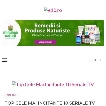
Relaxare
TOP CELE MAI INCITANTE 10 SERIALE TV