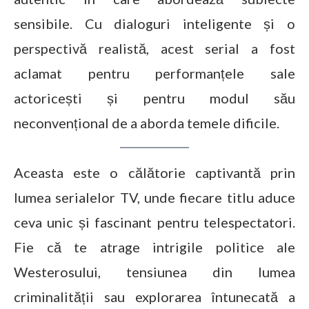
sensibile. Cu dialoguri inteligente și o
perspectivă realistă, acest serial a fost
aclamat pentru performanțele sale
actoricești și pentru modul său
neconvențional de a aborda temele dificile.
Aceasta este o călătorie captivantă prin
lumea serialelor TV, unde fiecare titlu aduce
ceva unic și fascinant pentru telespectatori.
Fie că te atrage intrigile politice ale
Westerosului, tensiunea din lumea
criminalității sau explorarea întunecată a