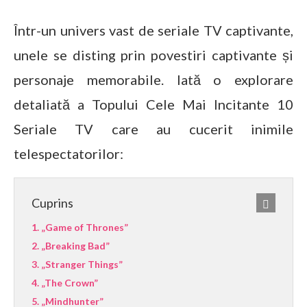
Într-un univers vast de seriale TV captivante,
unele se disting prin povestiri captivante și
personaje memorabile. Iată o explorare
detaliată a Topului Cele Mai Incitante 10
Seriale TV care au cucerit inimile
telespectatorilor:
Cuprins
1. „Game of Thrones”
2. „Breaking Bad”
3. „Stranger Things”
4. „The Crown”
5. „Mindhunter”