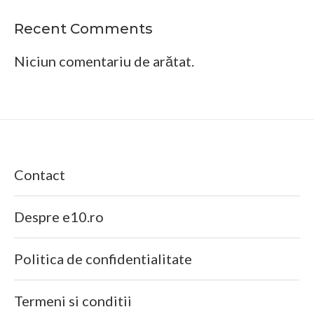
Recent Comments
Niciun comentariu de arătat.
Contact
Despre e10.ro
Politica de confidentialitate
Termeni si conditii