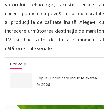
viitorului tehnologic, aceste seriale au
cucerit publicul cu poveștile lor memorabile
și producțiile de calitate înaltă. Alege-ți cu
încredere următoarea destinație de maraton
TV și bucură-te de fiecare moment al
călătoriei tale seriale!
Citește și ...
Top 10 lucruri care induc relaxarea
în 2026