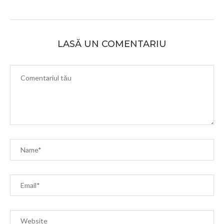
LASĂ UN COMENTARIU